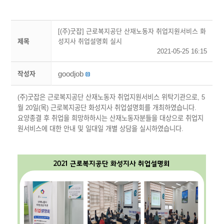
[(주)굿잡] 근로복지공단 산재노동자 취업지원서비스 화
제목
성지사 취업설명회 실시
2021-05-25 16:15
goodjob
작성자
(주)굿잡은 근로복지공단 산재노동자 취업지원서비스 위탁기관으로, 5
월 20일(목) 근로복지공단 화성지사 취업설명회를 개최하였습니다.
요양종결 후 취업을 희망하하시는 산재노동자분들을 대상으로 취업지
원서비스에 대한 안내 및 일대일 개별
상담을 실시하였습니다.