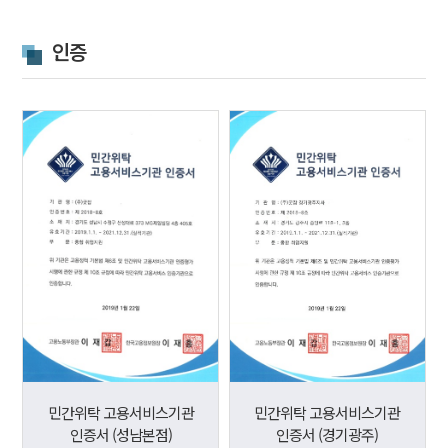
인증
민간위탁 고용서비스기관
민간위탁 고용서비스기관
인증서 (성남본점)
인증서 (경기광주)