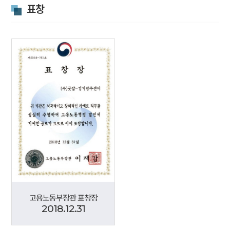
표창
고용노동부장관 표창장
2018.12.31