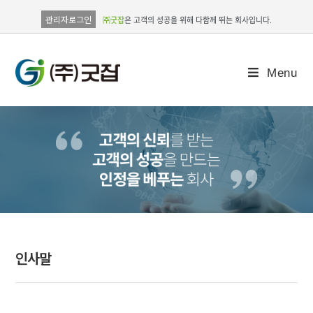
관리자로그인
㈜굿잡
은 고객의 성공을 위해 다함께 뛰는 회사입니다.
Menu
인사말