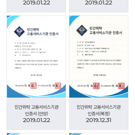
2019.01.22
2019.01.22
민간위탁 고용서비스기관
민간위탁 고용서비스기관
인증서 (안양)
인증서(복정)
2019.01.22
2019.12.31