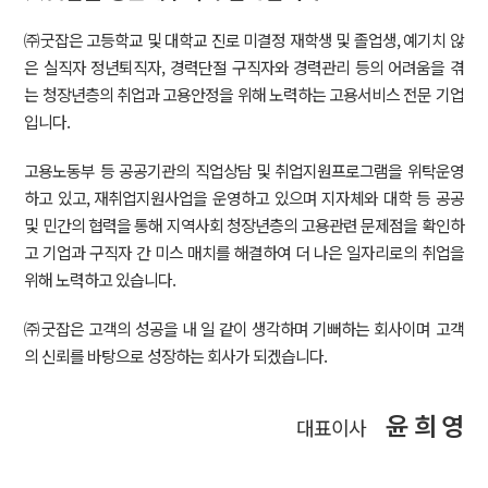
㈜굿잡은 고등학교 및 대학교 진로 미결정 재학생 및 졸업생, 예기치 않
은 실직자 정년퇴직자, 경력단절 구직자와 경력관리 등의 어려움을 겪
는 청장년층의 취업과 고용안정을 위해 노력하는 고용서비스 전문 기업
입니다.
고용노동부 등 공공기관의 직업상담 및 취업지원프로그램을 위탁운영
하고 있고, 재취업지원사업을 운영하고 있으며 지자체와 대학 등 공공
및 민간의 협력을 통해 지역사회 청장년층의 고용관련 문제점을 확인하
고 기업과 구직자 간 미스 매치를 해결하여 더 나은 일자리로의 취업을
위해 노력하고 있습니다.
㈜굿잡은 고객의 성공을 내 일 같이 생각하며 기뻐하는 회사이며 고객
의 신뢰를 바탕으로 성장하는 회사가 되겠습니다.
윤 희 영
대표이사