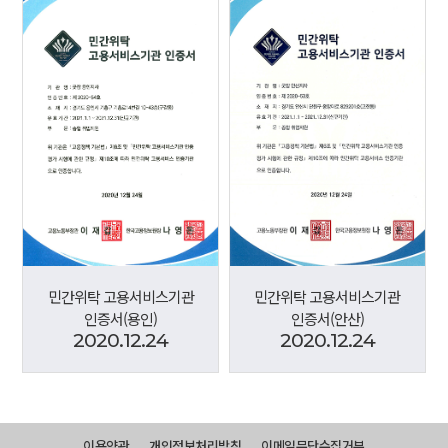
민간위탁 고용서비스기관
민간위탁 고용서비스기관
인증서(용인)
인증서(안산)
2020.12.24
2020.12.24
이용약관
개인정보처리방침
이메일무단수집거부