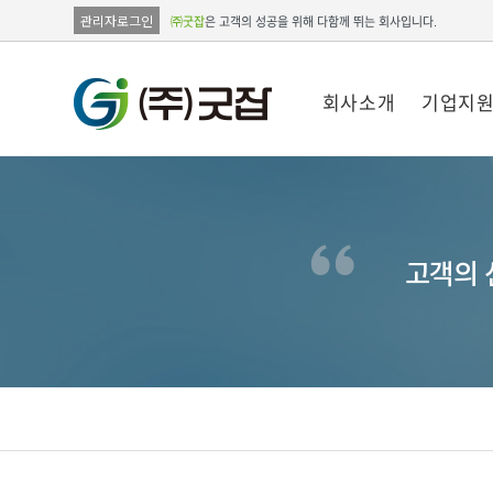
관리자로그인
㈜굿잡
은 고객의 성공을 위해 다함께 뛰는 회사입니다.
회사소개
기업지
고객의 