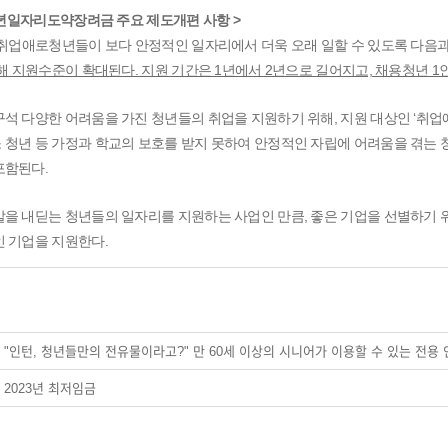
 청년일자리도약장려금 주요 제도개편 사항 >
 취업애로청년들이 보다 안정적인 일자리에서 더욱 오래 일할 수 있도록 다음과
비해 지원수준이 확대된다. 지원 기간은 1년에서 2년으로 길어지고, 채용청년 1인
석 다양한 어려움을 가진 청년들의 취업을 지원하기 위해, 지원 대상인 ‘취업
청년 등 가정과 학교의 보호를 받지 못하여 안정적인 자립에 어려움을 겪는 청
포함된다.
발을 내딛는 청년들의 일자리를 지원하는 사업인 만큼, 좋은 기업을 선별하기
 기업을 지원한다.
"인턴, 청년들만의 전유물이라고?" 만 60세 이상의 시니어가 이용할 수 있는 전용
2023년 최저임금