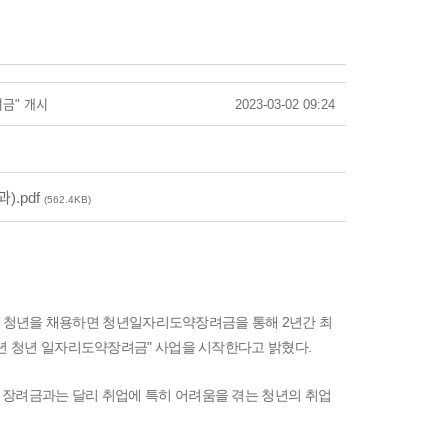
금" 개시
2023-03-02 09:24
).pdf
(562.4KB)
는 청년을 채용하면 청년일자리도약장려금을 통해 2년간 최
’23년 청년 일자리도약장려금" 사업을 시작한다고 밝혔다.
장려금과는 달리 취업에 특히 어려움을 겪는 청년의 취업