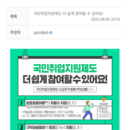
국민취업지원제도 더 쉽게 참여할 수 있어요!
제목
2021-04-05 10:01
goodjob
작성자