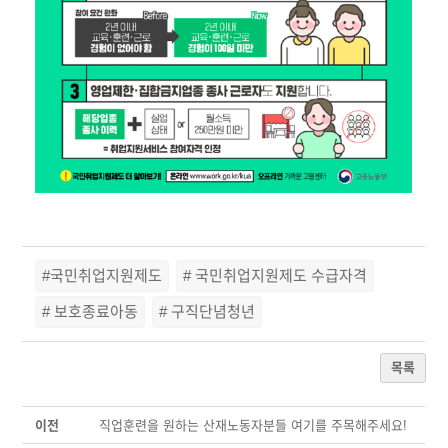
#국민취업지원제도
# 국민취업지원제도 수급자격
# 보호종료아동
# 구직단념청년
목록
이전
직업훈련을 원하는 산재노동자분들 여기를 주목해주세요!