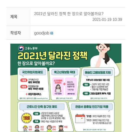
2021년 달라진 정책 한 장으로 알아볼까요?
제목
2021-01-19 10:39
goodjob
작성자