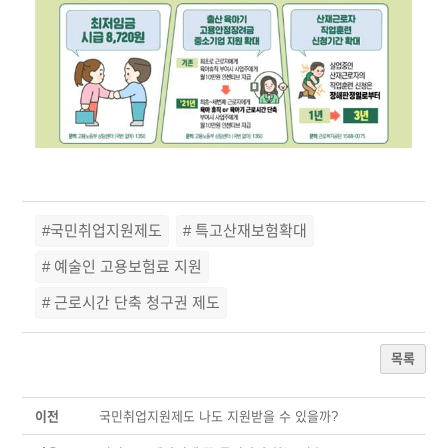
#국민취업지원제도
# 특고산재보험확대
# 예술인 고용보험료 지원
# 근로시간 단축 청구권 제도
목록
이전
국민취업지원제도 나도 지원받을 수 있을까?