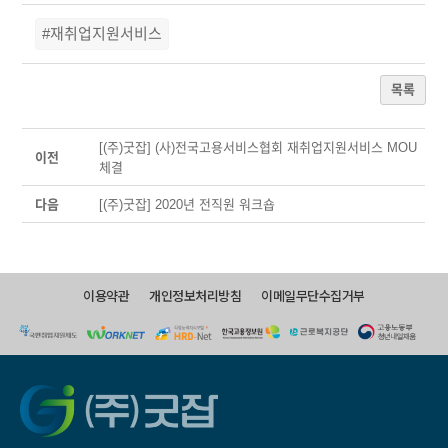
#재취업지원서비스
목록
[(주)굿잡] (사)전국고용서비스협회 재취업지원서비스 MOU
이전
체결
다음
[(주)굿잡] 2020년 전직원 워크숍
이용약관
개인정보처리방침
이메일무단수집거부