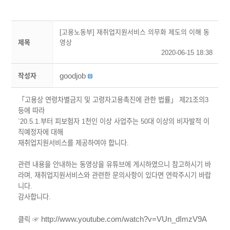
[고용노동부] 재취업지원서비스 의무화 제도의 이해 동
제목
영상
2020-06-15 18:38
goodjob
작성자
「고용상 연령차별금지 및 고령자고용촉진에 관한 법률」 제21조의3
등에 따라
`20.5.1.부터 피보험자 1천인 이상 사업주는 50대 이상의 비자발적 이
직예정자에 대해
재취업지원서비스를 제공하여야 합니다.
관련 내용을 안내하는 동영상을 유튜브에 게시하였으니 참고하시기 바
라며, 재취업지원서비스와 관련한 문의사항이 있다면 연락주시기 바랍
니다.
감사합니다.
http://www.youtube.com/watch?v=VUn_dImzV9A
클릭 ☞